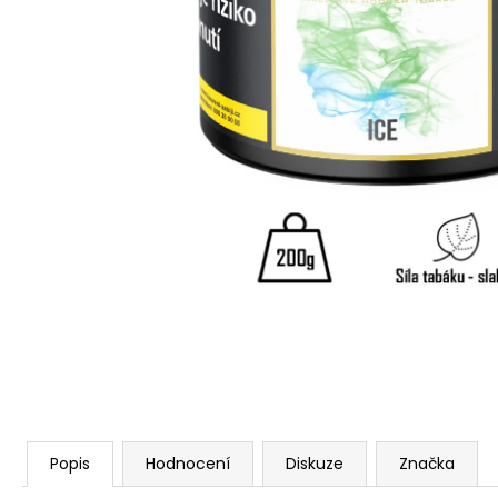
Popis
Hodnocení
Diskuze
Značka