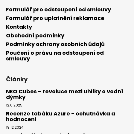
Formulář pro odstoupení od smlouvy
Formulář pro uplatnění reklamace
Kontakty
Obchodní podmínky
Podmínky ochrany osobních údajů
Poučení o právu na odstoupení od
smlouvy
Články
NEO Cubes – revoluce mezi uhlíky o vodní
dýmky
12.6.2025
Recenze tabáku Azure - ochutnávka a
hodnocení
19.12.2024