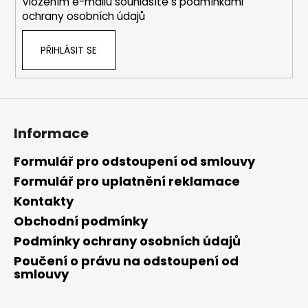
Vložením e-mailu souhlasíte s
podmínkami
ochrany osobních údajů
PŘIHLÁSIT SE
Informace
Formulář pro odstoupení od smlouvy
Formulář pro uplatnění reklamace
Kontakty
Obchodní podmínky
Podmínky ochrany osobních údajů
Poučení o právu na odstoupení od
smlouvy