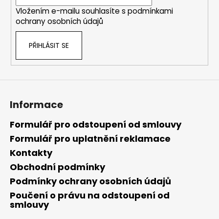
í
Vložením e-mailu souhlasíte s
podmínkami
ochrany osobních údajů
PŘIHLÁSIT SE
Informace
Formulář pro odstoupení od smlouvy
Formulář pro uplatnění reklamace
Kontakty
Obchodní podmínky
Podmínky ochrany osobních údajů
Poučení o právu na odstoupení od
smlouvy