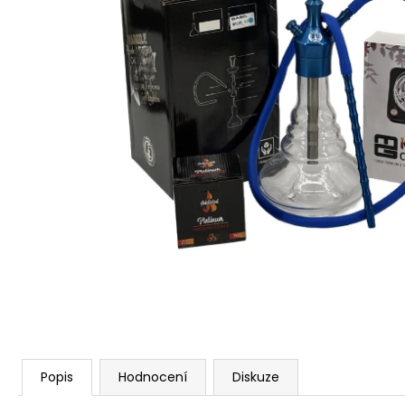
Popis
Hodnocení
Diskuze