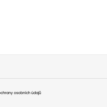
chrany osobních údajů