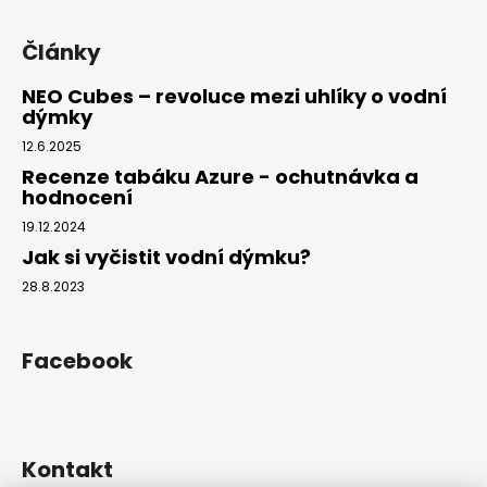
Články
NEO Cubes – revoluce mezi uhlíky o vodní
dýmky
12.6.2025
Recenze tabáku Azure - ochutnávka a
hodnocení
19.12.2024
Jak si vyčistit vodní dýmku?
28.8.2023
Facebook
Kontakt