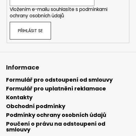
í
Vložením e-mailu souhlasíte s
podmínkami
ochrany osobních údajů
PŘIHLÁSIT SE
Informace
Formulář pro odstoupení od smlouvy
Formulář pro uplatnění reklamace
Kontakty
Obchodní podmínky
Podmínky ochrany osobních údajů
Poučení o právu na odstoupení od
smlouvy