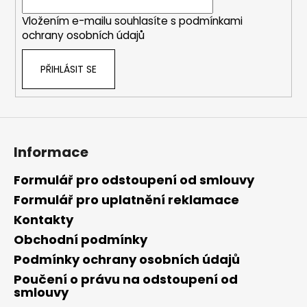
í
Vložením e-mailu souhlasíte s
podmínkami
ochrany osobních údajů
PŘIHLÁSIT SE
Informace
Formulář pro odstoupení od smlouvy
Formulář pro uplatnění reklamace
Kontakty
Obchodní podmínky
Podmínky ochrany osobních údajů
Poučení o právu na odstoupení od
smlouvy