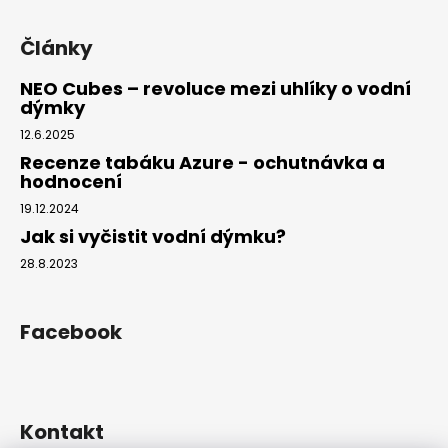
Články
NEO Cubes – revoluce mezi uhlíky o vodní
dýmky
12.6.2025
Recenze tabáku Azure - ochutnávka a
hodnocení
19.12.2024
Jak si vyčistit vodní dýmku?
28.8.2023
Facebook
Kontakt