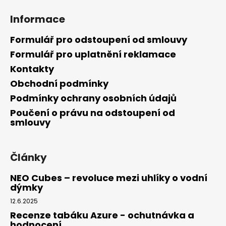
Informace
Formulář pro odstoupení od smlouvy
Formulář pro uplatnění reklamace
Kontakty
Obchodní podmínky
Podmínky ochrany osobních údajů
Poučení o právu na odstoupení od
smlouvy
Články
NEO Cubes – revoluce mezi uhlíky o vodní
dýmky
12.6.2025
Recenze tabáku Azure - ochutnávka a
hodnocení