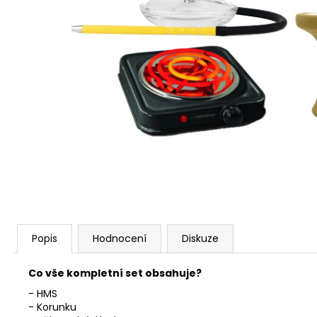
Popis
Hodnocení
Diskuze
Co vše kompletní set obsahuje?
-
HMS
- Korunku