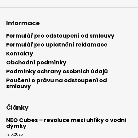
Informace
Formulář pro odstoupení od smlouvy
Formulář pro uplatnění reklamace
Kontakty
Obchodní podmínky
Podmínky ochrany osobních údajů
Poučení o právu na odstoupení od
smlouvy
Články
NEO Cubes – revoluce mezi uhlíky o vodní
dýmky
12.6.2025