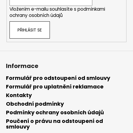
í
Vložením e-mailu souhlasíte s
podmínkami
ochrany osobních údajů
PŘIHLÁSIT SE
Informace
Formulář pro odstoupení od smlouvy
Formulář pro uplatnění reklamace
Kontakty
Obchodní podmínky
Podmínky ochrany osobních údajů
Poučení o právu na odstoupení od
smlouvy