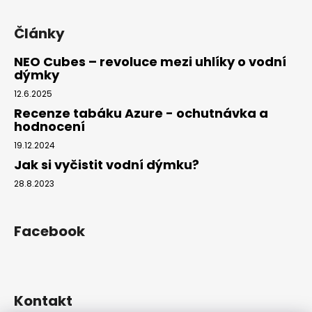
Články
NEO Cubes – revoluce mezi uhlíky o vodní
dýmky
12.6.2025
Recenze tabáku Azure - ochutnávka a
hodnocení
19.12.2024
Jak si vyčistit vodní dýmku?
28.8.2023
Facebook
Kontakt