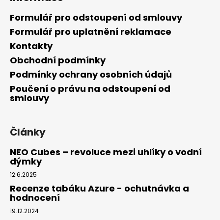
Formulář pro odstoupení od smlouvy
Formulář pro uplatnění reklamace
Kontakty
Obchodní podmínky
Podmínky ochrany osobních údajů
Poučení o právu na odstoupení od
smlouvy
Články
NEO Cubes – revoluce mezi uhlíky o vodní
dýmky
12.6.2025
Recenze tabáku Azure - ochutnávka a
hodnocení
19.12.2024