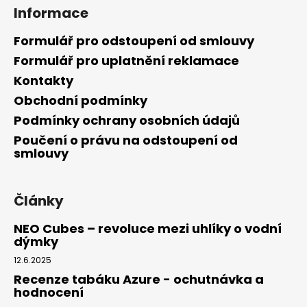
Informace
Formulář pro odstoupení od smlouvy
Formulář pro uplatnění reklamace
Kontakty
Obchodní podmínky
Podmínky ochrany osobních údajů
Poučení o právu na odstoupení od
smlouvy
Články
NEO Cubes – revoluce mezi uhlíky o vodní
dýmky
12.6.2025
Recenze tabáku Azure - ochutnávka a
hodnocení