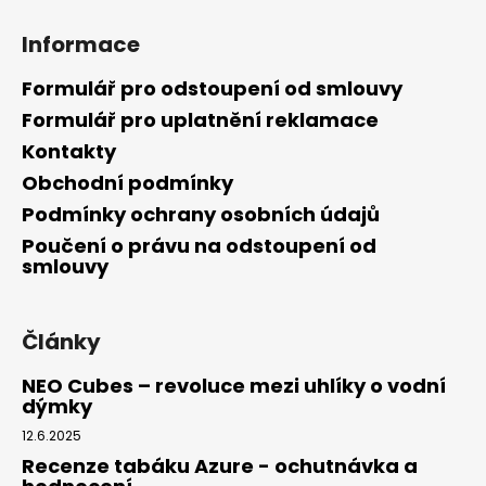
Informace
Formulář pro odstoupení od smlouvy
Formulář pro uplatnění reklamace
Kontakty
Obchodní podmínky
Podmínky ochrany osobních údajů
Poučení o právu na odstoupení od
smlouvy
Články
NEO Cubes – revoluce mezi uhlíky o vodní
dýmky
12.6.2025
Recenze tabáku Azure - ochutnávka a