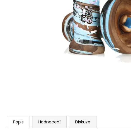
Popis
Hodnocení
Diskuze