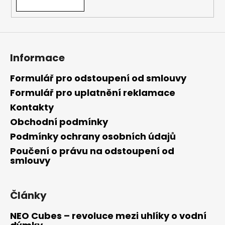
Informace
Formulář pro odstoupení od smlouvy
Formulář pro uplatnění reklamace
Kontakty
Obchodní podmínky
Podmínky ochrany osobních údajů
Poučení o právu na odstoupení od
smlouvy
Články
NEO Cubes – revoluce mezi uhlíky o vodní