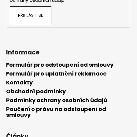
ochrany osobních údajů
PŘIHLÁSIT SE
Informace
Formulář pro odstoupení od smlouvy
Formulář pro uplatnění reklamace
Kontakty
Obchodní podmínky
Podmínky ochrany osobních údajů
Poučení o právu na odstoupení od
smlouvy
Články