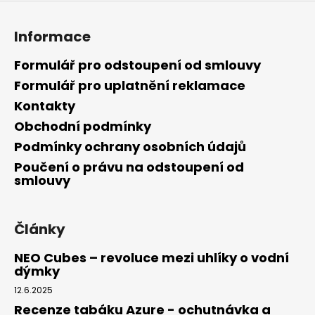
Informace
Formulář pro odstoupení od smlouvy
Formulář pro uplatnění reklamace
Kontakty
Obchodní podmínky
Podmínky ochrany osobních údajů
Poučení o právu na odstoupení od
smlouvy
Články
NEO Cubes – revoluce mezi uhlíky o vodní
dýmky
12.6.2025
Recenze tabáku Azure - ochutnávka a