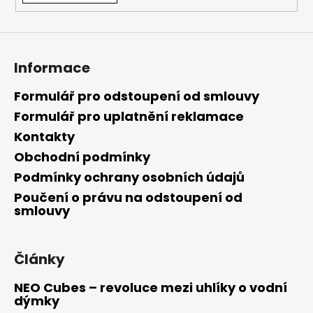
Informace
Formulář pro odstoupení od smlouvy
Formulář pro uplatnění reklamace
Kontakty
Obchodní podmínky
Podmínky ochrany osobních údajů
Poučení o právu na odstoupení od
smlouvy
Články
NEO Cubes – revoluce mezi uhlíky o vodní
dýmky