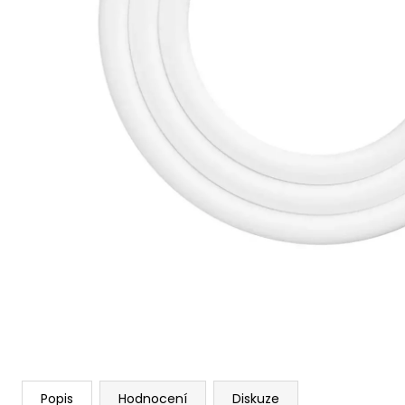
Popis
Hodnocení
Diskuze