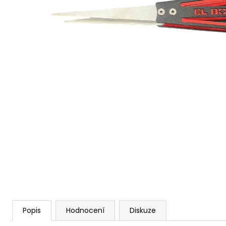
Popis
Hodnocení
Diskuze