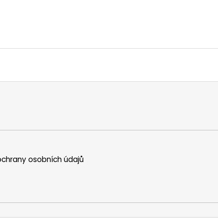
chrany osobních údajů