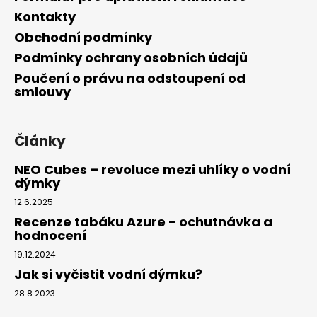
Kontakty
Obchodní podmínky
Podmínky ochrany osobních údajů
Poučení o právu na odstoupení od
smlouvy
Články
NEO Cubes – revoluce mezi uhlíky o vodní
dýmky
12.6.2025
Recenze tabáku Azure - ochutnávka a
hodnocení
19.12.2024
Jak si vyčistit vodní dýmku?
28.8.2023