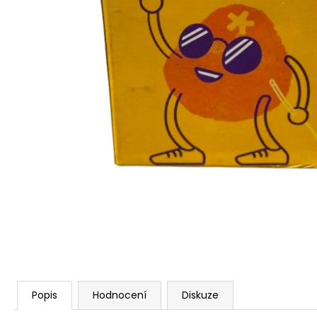
Popis
Hodnocení
Diskuze