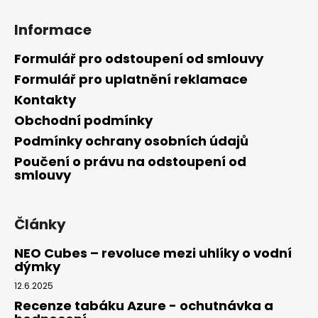
Informace
Formulář pro odstoupení od smlouvy
Formulář pro uplatnění reklamace
Kontakty
Obchodní podmínky
Podmínky ochrany osobních údajů
Poučení o právu na odstoupení od
smlouvy
Články
NEO Cubes – revoluce mezi uhlíky o vodní
dýmky
12.6.2025
Recenze tabáku Azure - ochutnávka a