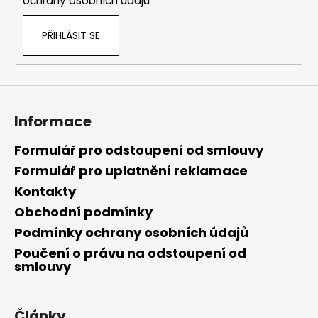
ochrany osobních údajů
PŘIHLÁSIT SE
Informace
Formulář pro odstoupení od smlouvy
Formulář pro uplatnění reklamace
Kontakty
Obchodní podmínky
Podmínky ochrany osobních údajů
Poučení o právu na odstoupení od
smlouvy
Články