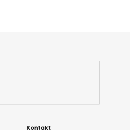
Kontakt