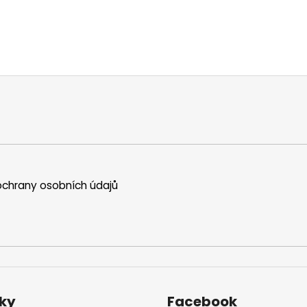
chrany osobních údajů
ky
Facebook