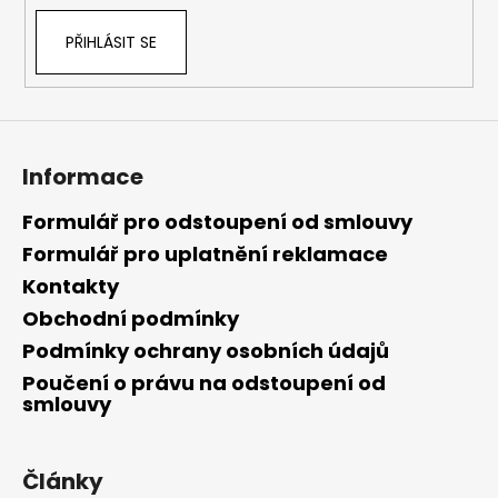
PŘIHLÁSIT SE
Informace
Formulář pro odstoupení od smlouvy
Formulář pro uplatnění reklamace
Kontakty
Obchodní podmínky
Podmínky ochrany osobních údajů
Poučení o právu na odstoupení od
smlouvy
Články