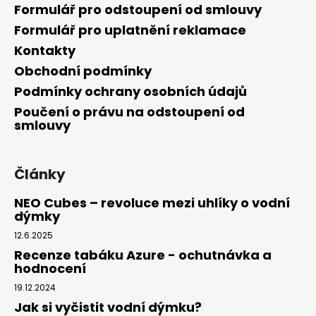
Formulář pro odstoupení od smlouvy
Formulář pro uplatnění reklamace
Kontakty
Obchodní podmínky
Podmínky ochrany osobních údajů
Poučení o právu na odstoupení od
smlouvy
Články
NEO Cubes – revoluce mezi uhlíky o vodní
dýmky
12.6.2025
Recenze tabáku Azure - ochutnávka a
hodnocení
19.12.2024
Jak si vyčistit vodní dýmku?