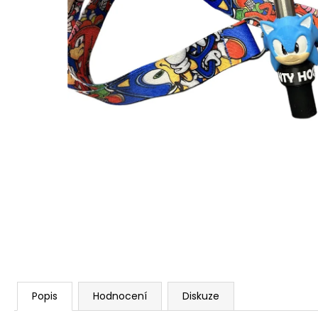
Popis
Hodnocení
Diskuze