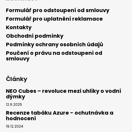
Formulář pro odstoupení od smlouvy
Formulář pro uplatnění reklamace
Kontakty
Obchodní podmínky
Podmínky ochrany osobních údajů
Poučení o právu na odstoupení od
smlouvy
Články
NEO Cubes – revoluce mezi uhlíky o vodní
dýmky
12.6.2025
Recenze tabáku Azure - ochutnávka a
hodnocení
19.12.2024