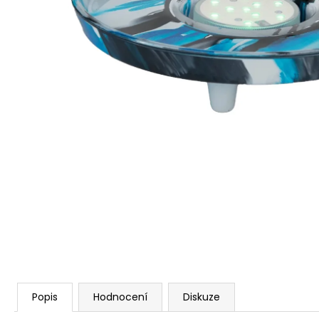
Popis
Hodnocení
Diskuze