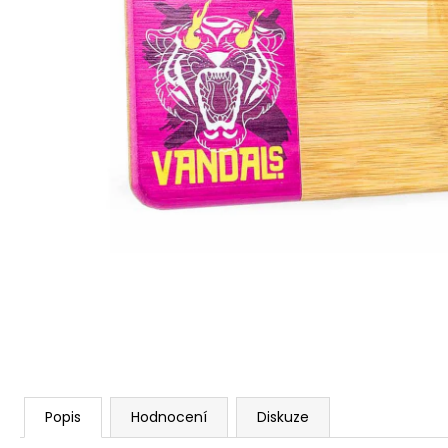
Popis
Hodnocení
Diskuze