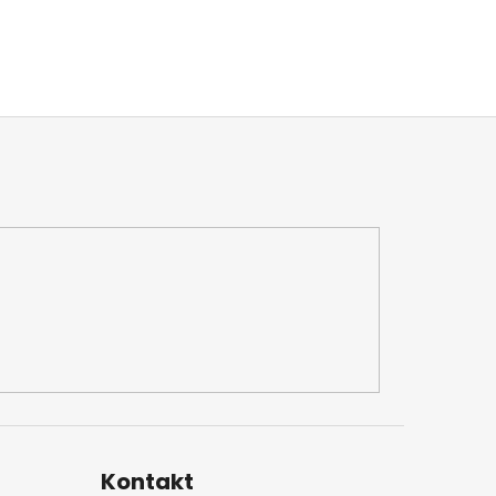
Kontakt