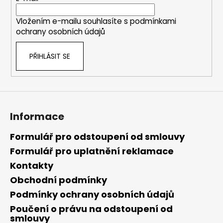
í
Vložením e-mailu souhlasíte s
podmínkami
ochrany osobních údajů
PŘIHLÁSIT SE
Informace
Formulář pro odstoupení od smlouvy
Formulář pro uplatnění reklamace
Kontakty
Obchodní podmínky
Podmínky ochrany osobních údajů
Poučení o právu na odstoupení od
smlouvy