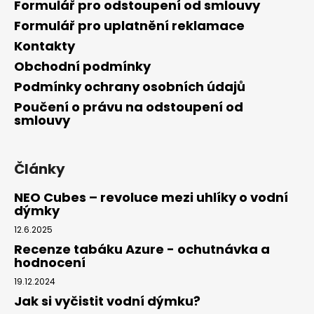
Formulář pro odstoupení od smlouvy
Formulář pro uplatnění reklamace
Kontakty
Obchodní podmínky
Podmínky ochrany osobních údajů
Poučení o právu na odstoupení od
smlouvy
Články
NEO Cubes – revoluce mezi uhlíky o vodní
dýmky
12.6.2025
Recenze tabáku Azure - ochutnávka a
hodnocení
19.12.2024
Jak si vyčistit vodní dýmku?