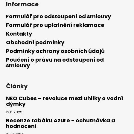
Informace
Formulář pro odstoupení od smlouvy
Formulář pro uplatnění reklamace
Kontakty
Obchodní podmínky
Podmínky ochrany osobních údajů
Poučení o právu na odstoupení od
smlouvy
Články
NEO Cubes – revoluce mezi uhlíky o vodní
dýmky
12.6.2025
Recenze tabáku Azure - ochutnávka a
hodnocení