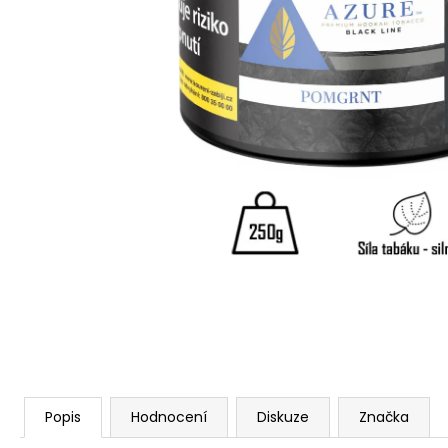
Popis
Hodnocení
Diskuze
Značka