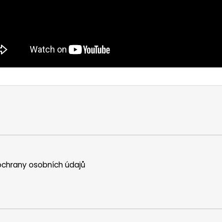
chrany osobních údajů