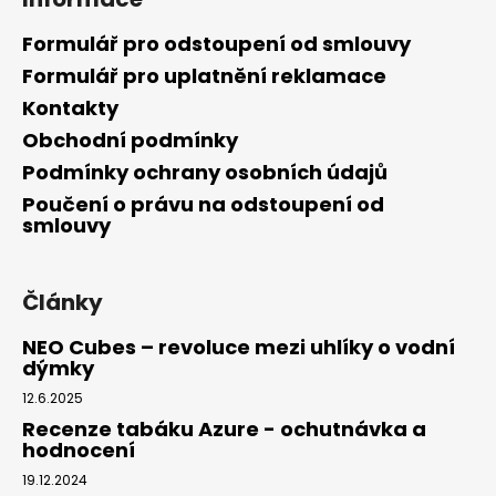
Formulář pro odstoupení od smlouvy
Formulář pro uplatnění reklamace
Kontakty
Obchodní podmínky
Podmínky ochrany osobních údajů
Poučení o právu na odstoupení od
smlouvy
Články
NEO Cubes – revoluce mezi uhlíky o vodní
dýmky
12.6.2025
Recenze tabáku Azure - ochutnávka a
hodnocení
19.12.2024