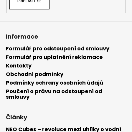
PŘIHLÁSIT SE
Informace
Formulář pro odstoupení od smlouvy
Formulář pro uplatnění reklamace
Kontakty
Obchodní podmínky
Podmínky ochrany osobních údajů
Poučení o právu na odstoupení od
smlouvy
Články
NEO Cubes – revoluce mezi uhlíky o vodní