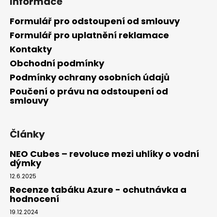
Informace
Formulář pro odstoupení od smlouvy
Formulář pro uplatnění reklamace
Kontakty
Obchodní podmínky
Podmínky ochrany osobních údajů
Poučení o právu na odstoupení od
smlouvy
Články
NEO Cubes – revoluce mezi uhlíky o vodní
dýmky
12.6.2025
Recenze tabáku Azure - ochutnávka a
hodnocení
19.12.2024