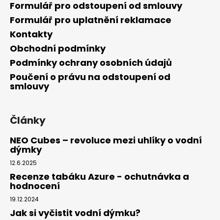
Formulář pro odstoupení od smlouvy
Formulář pro uplatnění reklamace
Kontakty
Obchodní podmínky
Podmínky ochrany osobních údajů
Poučení o právu na odstoupení od
smlouvy
Články
NEO Cubes – revoluce mezi uhlíky o vodní
dýmky
12.6.2025
Recenze tabáku Azure - ochutnávka a
hodnocení
19.12.2024
Jak si vyčistit vodní dýmku?