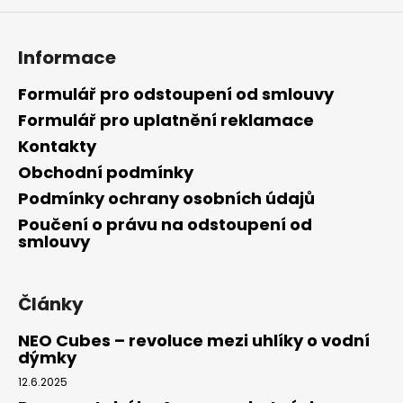
Informace
Formulář pro odstoupení od smlouvy
Formulář pro uplatnění reklamace
Kontakty
Obchodní podmínky
Podmínky ochrany osobních údajů
Poučení o právu na odstoupení od
smlouvy
Články
NEO Cubes – revoluce mezi uhlíky o vodní
dýmky
12.6.2025