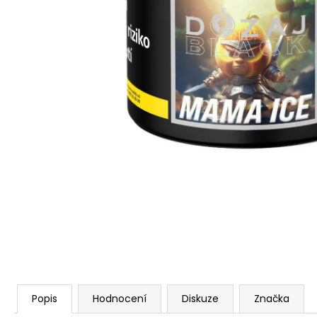
Popis
Hodnocení
Diskuze
Značka