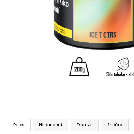
Popis
Hodnocení
Diskuze
Značka