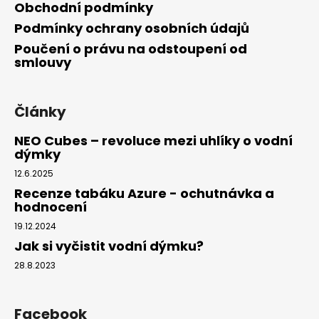
Obchodní podmínky
Podmínky ochrany osobních údajů
Poučení o právu na odstoupení od
smlouvy
Články
NEO Cubes – revoluce mezi uhlíky o vodní
dýmky
12.6.2025
Recenze tabáku Azure - ochutnávka a
hodnocení
19.12.2024
Jak si vyčistit vodní dýmku?
28.8.2023
Facebook