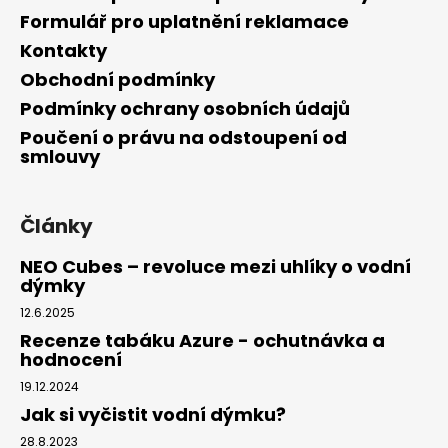
Formulář pro uplatnění reklamace
Kontakty
Obchodní podmínky
Podmínky ochrany osobních údajů
Poučení o právu na odstoupení od
smlouvy
Články
NEO Cubes – revoluce mezi uhlíky o vodní
dýmky
12.6.2025
Recenze tabáku Azure - ochutnávka a
hodnocení
19.12.2024
Jak si vyčistit vodní dýmku?
28.8.2023