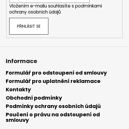
í
Vložením e-mailu souhlasíte s
podmínkami
ochrany osobních údajů
PŘIHLÁSIT SE
Informace
Formulář pro odstoupení od smlouvy
Formulář pro uplatnění reklamace
Kontakty
Obchodní podmínky
Podmínky ochrany osobních údajů
Poučení o právu na odstoupení od
smlouvy