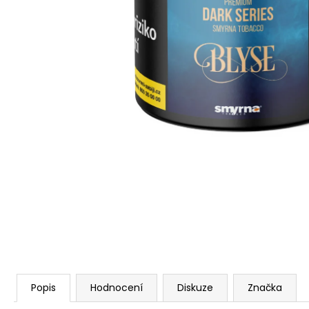
Popis
Hodnocení
Diskuze
Značka