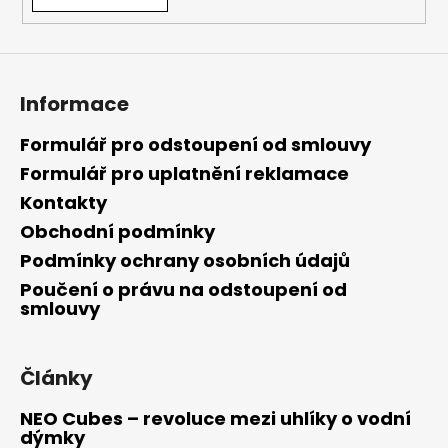
Informace
Formulář pro odstoupení od smlouvy
Formulář pro uplatnění reklamace
Kontakty
Obchodní podmínky
Podmínky ochrany osobních údajů
Poučení o právu na odstoupení od
smlouvy
Články
NEO Cubes – revoluce mezi uhlíky o vodní
dýmky