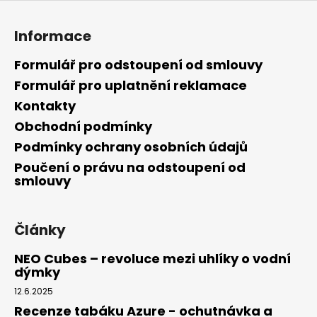
Informace
Formulář pro odstoupení od smlouvy
Formulář pro uplatnění reklamace
Kontakty
Obchodní podmínky
Podmínky ochrany osobních údajů
Poučení o právu na odstoupení od
smlouvy
Články
NEO Cubes – revoluce mezi uhlíky o vodní
dýmky
12.6.2025
Recenze tabáku Azure - ochutnávka a